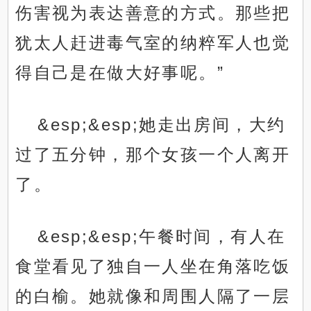
伤害视为表达善意的方式。那些把
犹太人赶进毒气室的纳粹军人也觉
得自己是在做大好事呢。”
&esp;&esp;她走出房间，大约
过了五分钟，那个女孩一个人离开
了。
&esp;&esp;午餐时间，有人在
食堂看见了独自一人坐在角落吃饭
的白榆。她就像和周围人隔了一层