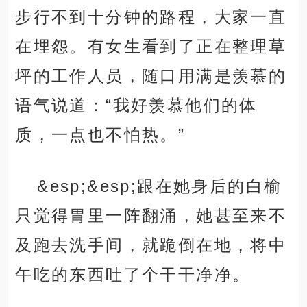
步行不到十分钟的路程，大家一直
在埋怨。有女生看到了正在整理草
坪的工作人员，随口用满是羡慕的
语气说道：“我好羡慕他们的体
质，一点也不怕热。”
&esp;&esp;跟在她身后的白榆
只觉得胃里一阵翻涌，她甚至来不
及跑去洗手间，就跪倒在地，将中
午吃的东西吐了个干干净净。