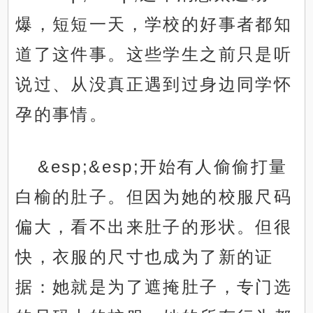
爆，短短一天，学校的好事者都知
道了这件事。这些学生之前只是听
说过、从没真正遇到过身边同学怀
孕的事情。
&esp;&esp;开始有人偷偷打量
白榆的肚子。但因为她的校服尺码
偏大，看不出来肚子的形状。但很
快，衣服的尺寸也成为了新的证
据：她就是为了遮掩肚子，专门选