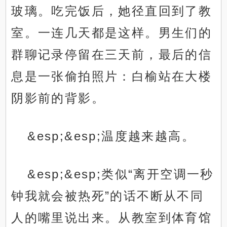
玻璃。吃完饭后，她径直回到了教
室。一连几天都是这样。男生们的
群聊记录停留在三天前，最后的信
息是一张偷拍照片：白榆站在大楼
阴影前的背影。
&esp;&esp;温度越来越高。
&esp;&esp;类似“离开空调一秒
钟我就会被热死”的话不断从不同
人的嘴里说出来。从教室到体育馆