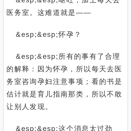
医务室。这难道就是——
&esp;&esp;怀孕？
&esp;&esp;所有的事有了合理
的解释：因为怀孕，所以每天去医
务室咨询孕妇注意事项；看的书是
估计就是育儿指南那类，所以不敢
让别人发现。
&esp;&esp;这个消息太过劲