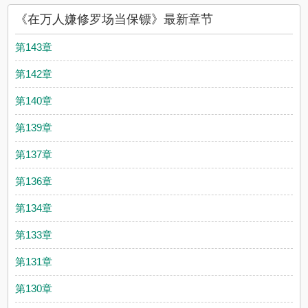
《在万人嫌修罗场当保镖》最新章节
第143章
第142章
第140章
第139章
第137章
第136章
第134章
第133章
第131章
第130章