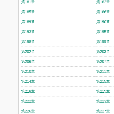
第181章
第182章
第185章
第186章
第189章
第190章
第193章
第195章
第198章
第199章
第202章
第203章
第206章
第207章
第210章
第211章
第214章
第215章
第218章
第219章
第222章
第223章
第226章
第227章