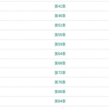
第41章
第46章
第51章
第55章
第59章
第64章
第68章
第72章
第76章
第80章
第84章