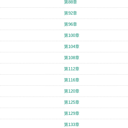
第88章
第92章
第96章
第100章
第104章
第108章
第112章
第116章
第120章
第125章
第129章
第133章