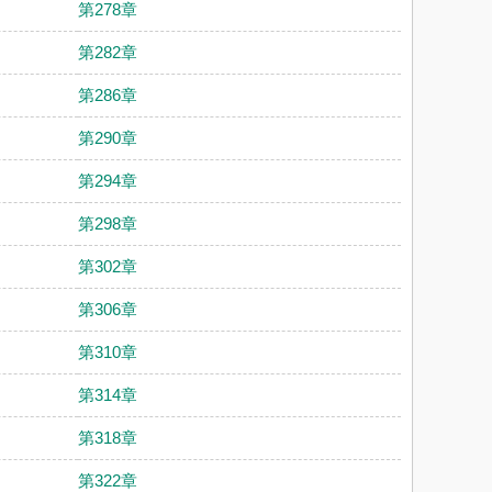
第278章
第282章
第286章
第290章
第294章
第298章
第302章
第306章
第310章
第314章
第318章
第322章