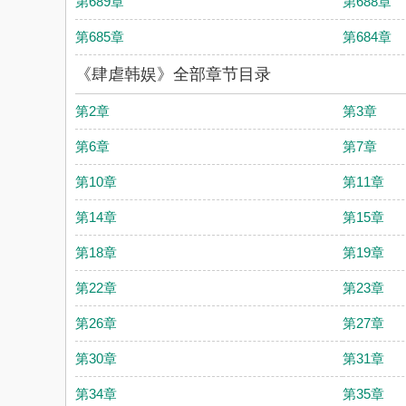
第689章
第688章
第685章
第684章
《肆虐韩娱》全部章节目录
第2章
第3章
第6章
第7章
第10章
第11章
第14章
第15章
第18章
第19章
第22章
第23章
第26章
第27章
第30章
第31章
第34章
第35章