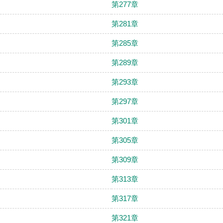
第277章
第281章
第285章
第289章
第293章
第297章
第301章
第305章
第309章
第313章
第317章
第321章