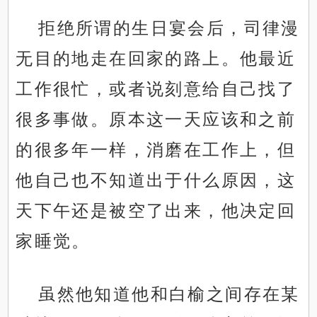
拒绝所谓的生日宴会后，司律漫
无目的地走在回家的路上。他最近
工作很忙，或者说刻意给自己找了
很多事做。原本这一天应该和之前
的很多年一样，消磨在工作上，但
他自己也不知道出于什么原因，这
天下午还是被空了出来，他决定回
家睡觉。
虽然他知道他和白榆之间存在某