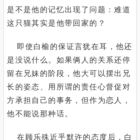
是不是他的记忆出现了问题：难道
这只猫其实是他带回家的？
即使白榆的保证言犹在耳，他还
是没说什么。如果俩人的关系还停
留在兄妹的阶段，他大可以摆出兄
长的姿态、用所谓的责任心督促对
方承担自己的事务，但作为恋人，
他不能说那种话。
在顾乐殊近乎默许的态度后，白