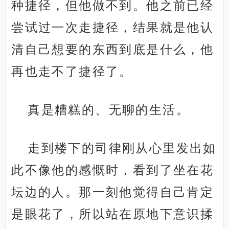
种捷径，但他做不到。他之前已经
尝试过一次走捷径，结果就是他认
清自己想要的东西到底是什么，他
再也走不了捷径了。
真是糟糕的、无聊的生活。
走到楼下的司律刚从心里发出如
此不像他的感慨时，看到了坐在花
坛边的人。那一刻他觉得自己肯定
是眼花了，所以站在原地下意识揉