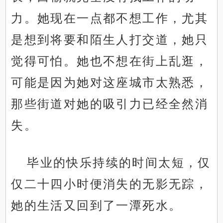
力。她现在一点都不想工作，尤其
是想到将要和陌生人打交道，她只
觉得可怕。她也不想在街上乱逛，
可能是因为她对这座城市太熟悉，
那些街道对她的吸引力已经全然消
失。
毕业的快乐持续的时间太短，仅
仅二十四小时便消失的无影无踪，
她的生活又回到了一潭死水。