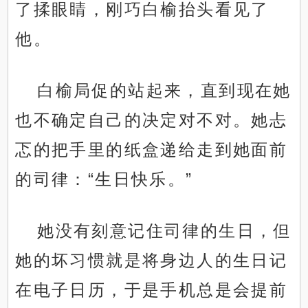
了揉眼睛，刚巧白榆抬头看见了
他。
白榆局促的站起来，直到现在她
也不确定自己的决定对不对。她忐
忑的把手里的纸盒递给走到她面前
的司律：“生日快乐。”
她没有刻意记住司律的生日，但
她的坏习惯就是将身边人的生日记
在电子日历，于是手机总是会提前