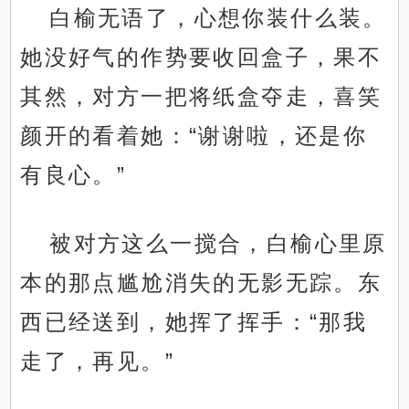
白榆无语了，心想你装什么装。
她没好气的作势要收回盒子，果不
其然，对方一把将纸盒夺走，喜笑
颜开的看着她：“谢谢啦，还是你
有良心。”
被对方这么一搅合，白榆心里原
本的那点尴尬消失的无影无踪。东
西已经送到，她挥了挥手：“那我
走了，再见。”