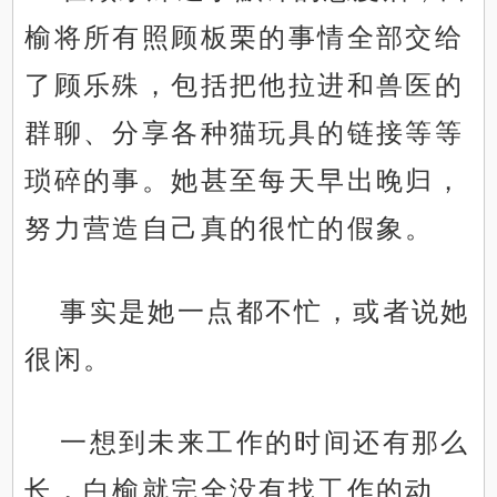
榆将所有照顾板栗的事情全部交给
了顾乐殊，包括把他拉进和兽医的
群聊、分享各种猫玩具的链接等等
琐碎的事。她甚至每天早出晚归，
努力营造自己真的很忙的假象。
事实是她一点都不忙，或者说她
很闲。
一想到未来工作的时间还有那么
长，白榆就完全没有找工作的动