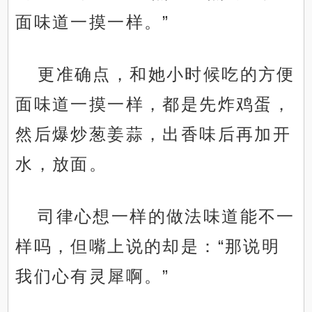
面味道一摸一样。”
更准确点，和她小时候吃的方便
面味道一摸一样，都是先炸鸡蛋，
然后爆炒葱姜蒜，出香味后再加开
水，放面。
司律心想一样的做法味道能不一
样吗，但嘴上说的却是：“那说明
我们心有灵犀啊。”