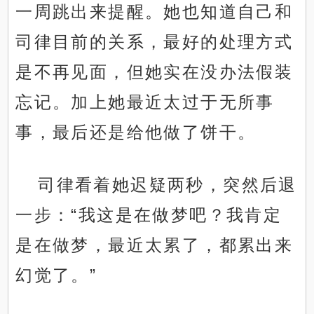
一周跳出来提醒。她也知道自己和
司律目前的关系，最好的处理方式
是不再见面，但她实在没办法假装
忘记。加上她最近太过于无所事
事，最后还是给他做了饼干。
司律看着她迟疑两秒，突然后退
一步：“我这是在做梦吧？我肯定
是在做梦，最近太累了，都累出来
幻觉了。”