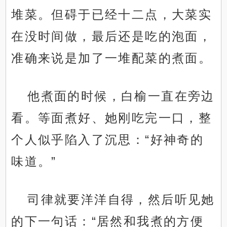
堆菜。但碍于已经十二点，大菜实
在没时间做，最后还是吃的泡面，
准确来说是加了一堆配菜的煮面。
他煮面的时候，白榆一直在旁边
看。等面煮好、她刚吃完一口，整
个人似乎陷入了沉思：“好神奇的
味道。”
司律就要洋洋自得，然后听见她
的下一句话：“居然和我煮的方便