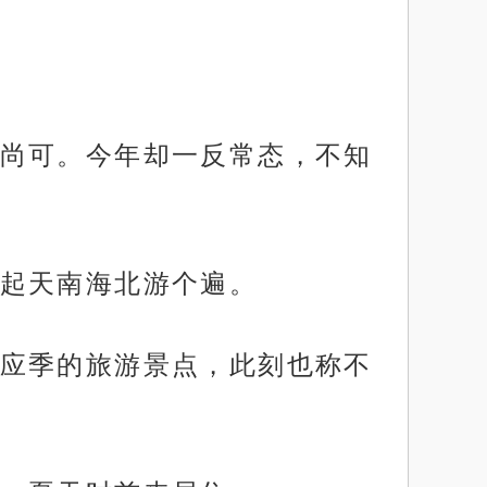
尚可。今年却一反常态，不知
起天南海北游个遍。
应季的旅游景点，此刻也称不