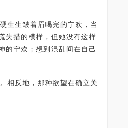
硬生生皱着眉喝完的宁欢，当
慌失措的模样，但她没有这样
神的宁欢；想到混乱间在自己
。相反地，那种欲望在确立关