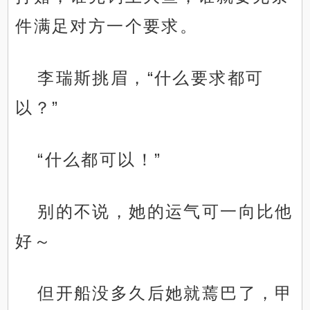
件满足对方一个要求。
李瑞斯挑眉，“什么要求都可
以？”
“什么都可以！”
别的不说，她的运气可一向比他
好～
但开船没多久后她就蔫巴了，甲