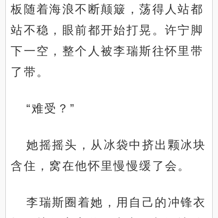
板随着海浪不断颠簸，荡得人站都
站不稳，眼前都开始打晃。许宁脚
下一空，整个人被李瑞斯往怀里带
了带。
“难受？”
她摇摇头，从冰袋中挤出颗冰块
含住，窝在他怀里慢慢缓了会。
李瑞斯圈着她，用自己的冲锋衣