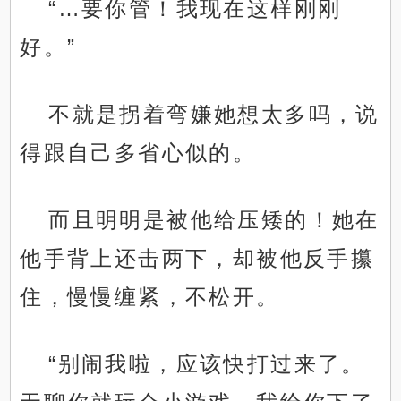
“…要你管！我现在这样刚刚
好。”
不就是拐着弯嫌她想太多吗，说
得跟自己多省心似的。
而且明明是被他给压矮的！她在
他手背上还击两下，却被他反手攥
住，慢慢缠紧，不松开。
“别闹我啦，应该快打过来了。