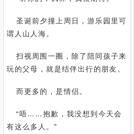
圣诞前夕撞上周日，游乐园里可
谓人山人海。
扫视周围一圈，除了陪同孩子来
玩的父母，就是结伴出行的朋友。
而更多的，是情侣。
“唔……抱歉，我没想到今天会
有这么多人。”