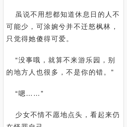
虽说不用想都知道休息日的人不
可能少，可涂婉兮并不迁怒枫林，
只觉得她傻得可爱。
“没事哦，就算不来游乐园，别
的地方人也很多，不是你的错。”
“嗯……”
少女不情不愿地点头，看起来仍
在怪罪自己。