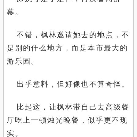
幕。
不错，枫林邀请她去的地点，不
是别的什么地方，而是本市最大的
游乐园。
出乎意料，但好像也不算奇怪。
比起这，让枫林带自己去高级餐
厅吃上一顿烛光晚餐，似乎更不现
实。