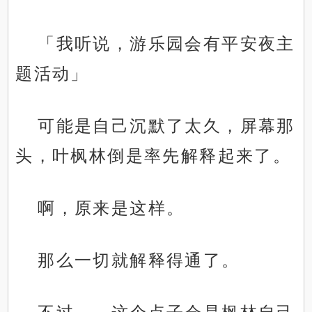
「我听说，游乐园会有平安夜主
题活动」
可能是自己沉默了太久，屏幕那
头，叶枫林倒是率先解释起来了。
啊，原来是这样。
那么一切就解释得通了。