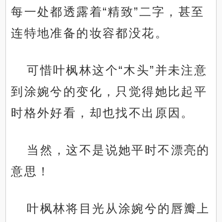
每一处都透露着“精致”二字，甚至
连特地准备的妆容都没花。
可惜叶枫林这个“木头”并未注意
到涂婉兮的变化，只觉得她比起平
时格外好看，却也找不出原因。
当然，这不是说她平时不漂亮的
意思！
叶枫林将目光从涂婉兮的唇瓣上