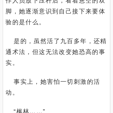
作人员放下压杆后，看着悬空的双
脚，她逐渐意识到自己接下来要体
验的是什么。
是的，虽然活了九百多年，还精
通术法，但这无法改变她恐高的事
实。
事实上，她害怕一切刺激的活
动。
“枫林……”