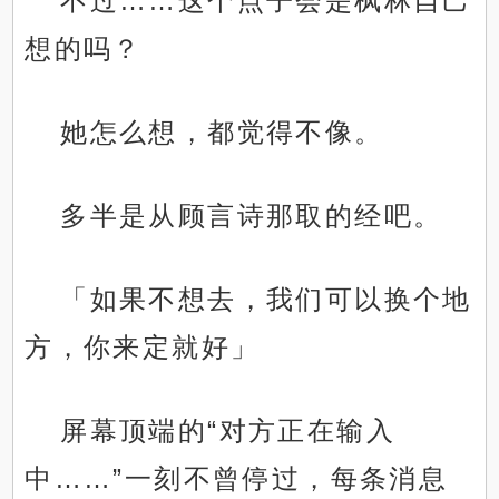
不过……这个点子会是枫林自己
想的吗？
她怎么想，都觉得不像。
多半是从顾言诗那取的经吧。
「如果不想去，我们可以换个地
方，你来定就好」
屏幕顶端的“对方正在输入
中……”一刻不曾停过，每条消息