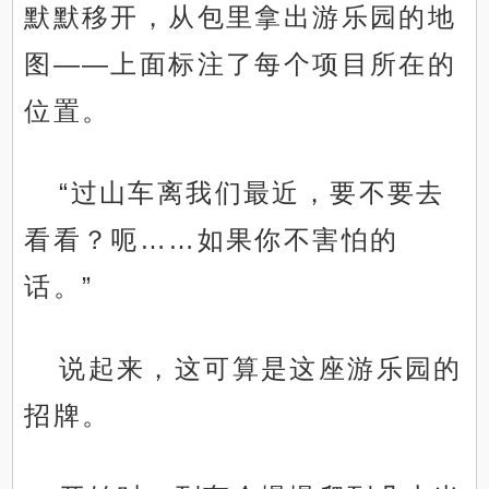
默默移开，从包里拿出游乐园的地
图——上面标注了每个项目所在的
位置。
“过山车离我们最近，要不要去
看看？呃……如果你不害怕的
话。”
说起来，这可算是这座游乐园的
招牌。