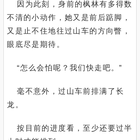
因为此刻，身前的枫林有多得数
不清的小动作，她又是前后踮脚，
又是止不住地往过山车的方向瞥，
眼底尽是期待。
“怎么会怕呢？我们快走吧。”
毫不意外，过山车前排满了长
龙。
按目前的进度看，至少还要过半