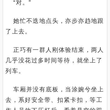
“对。”
她忙不迭地点头，亦步亦趋地跟
了上去。
正巧有一群人刚体验结束，两人
几乎没花过多时间等待，就坐上了
列车。
车厢并没有底板，当涂婉兮坐上
去，系好安全带、扣紧卡扣，等工