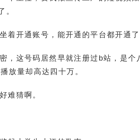
了。
坐着开通账号，能开通的平台都开通了
密，这号码居然早就注册过b站，是个
，播放量却高达四十万。
好难猜啊。