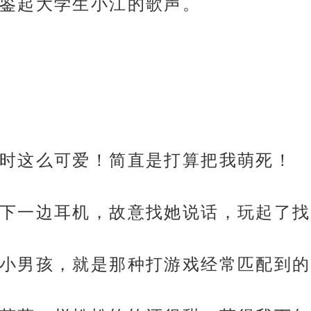
鉴起大学生小江的歌声。
时这么可爱！简直是打算把我萌死！
下一边耳机，故意找她说话，玩起了找
小男孩，就是那种打游戏经常匹配到的