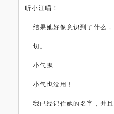
听小江唱！
结果她好像意识到了什么，
切。
小气鬼。
小气也没用！
我已经记住她的名字，并且