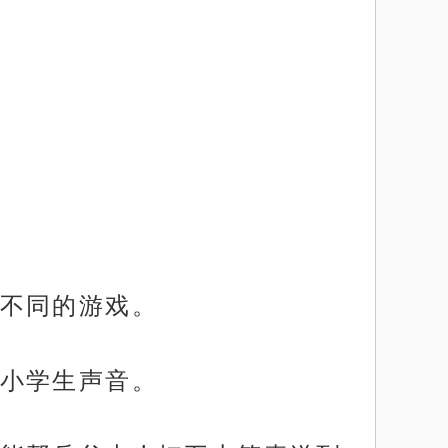
不同的游戏。
小学生声音。