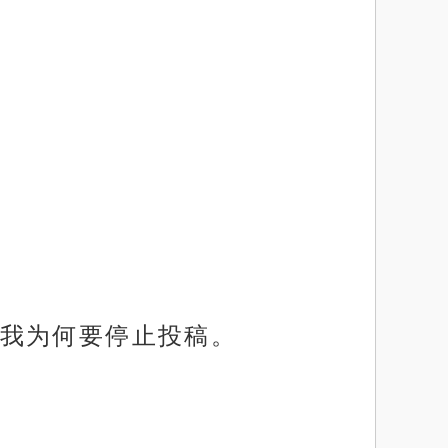
我为何要停止投稿。