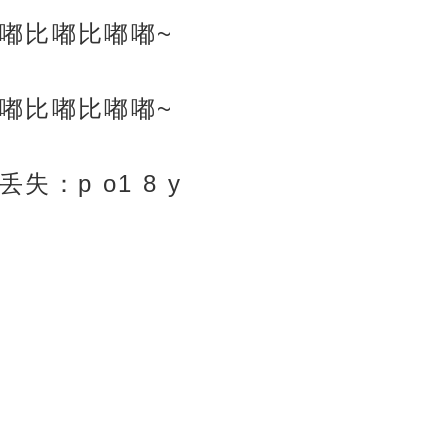
嘟比嘟比嘟嘟~
嘟比嘟比嘟嘟~
：p o1 8 y