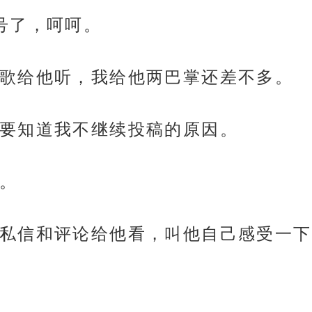
号了，呵呵。
歌给他听，我给他两巴掌还差不多。
要知道我不继续投稿的原因。
。
私信和评论给他看，叫他自己感受一下