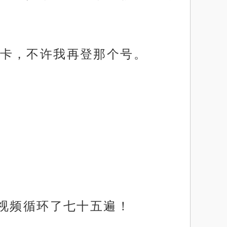
卡，不许我再登那个号。
个视频循环了七十五遍！