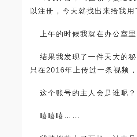
以注册，今天就找出来给我用
上午的时候我就在办公室里
结果我发现了一件天大的秘
只在2016年上传过一条视频
这个账号的主人会是谁呢？
嘻嘻嘻……